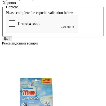
Хорошо
Captcha
Please complete the captcha validation below
Далі
Рекомендовані товари