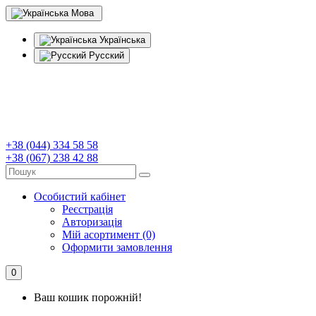
Мова
Українська
Русский
+38 (044) 334 58 58
+38 (067) 238 42 88
Особистий кабінет
Реєстрація
Авторизація
Мій асортимент (0)
Оформити замовлення
0
Ваш кошик порожній!