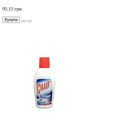
95.15 грн.
Купити