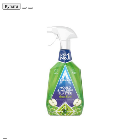
Купити