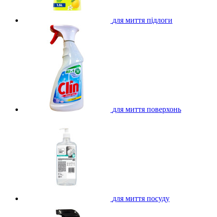
для миття підлоги
для миття поверхонь
для миття посуду