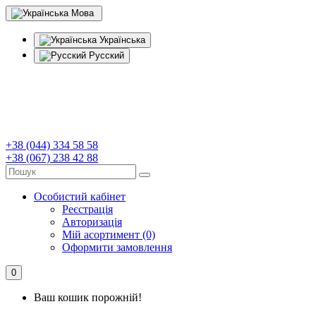
Мова
Українська
Русский
+38 (044) 334 58 58
+38 (067) 238 42 88
Особистий кабінет
Реєстрація
Авторизація
Мій асортимент (0)
Оформити замовлення
0
Ваш кошик порожній!