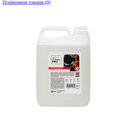
Порівняння товарів (0)