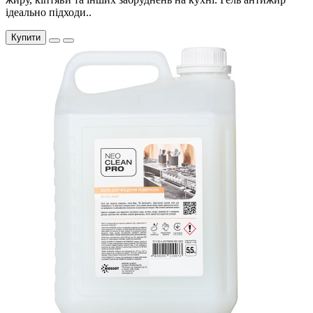
ідеально підходи..
Купити