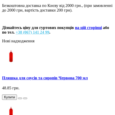
Безкоштовна доставка по Києву від 2000 грн., (при замовленні
до 2000 грн, вартість доставки 200 грн).
Дізнайтесь ціну для гуртових покупців
на цій сторінці
або
по тел.
+38 (067) 141 24 99
.
Нові надходження
Пляшка для соусів та сиропів Червона 700 мл
48.85 грн.
Купити