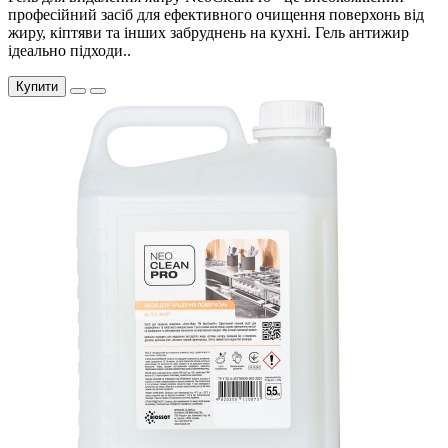
професійний засіб для ефективного очищення поверхонь від
жиру, кіптяви та інших забруднень на кухні. Гель антижир
ідеально підходи..
Купити