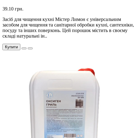
39.10 грн.
Засіб для чищення кухні Містер Лимон є універсальним
засобом для чищення та санітарної обробки кухні, сантехніки,
посуду та інших поверхонь. Цей порошок містить в своєму
складі натуральні ін..
Купити