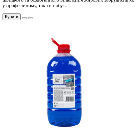
у професійному, так і в побут..
Купити