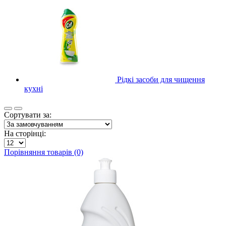
Рідкі засоби для чищення
кухні
Сортувати за:
На сторінці:
Порівняння товарів (0)