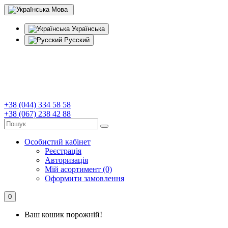
Мова
Українська
Русский
+38 (044) 334 58 58
+38 (067) 238 42 88
Особистий кабінет
Реєстрація
Авторизація
Мій асортимент (0)
Оформити замовлення
0
Ваш кошик порожній!