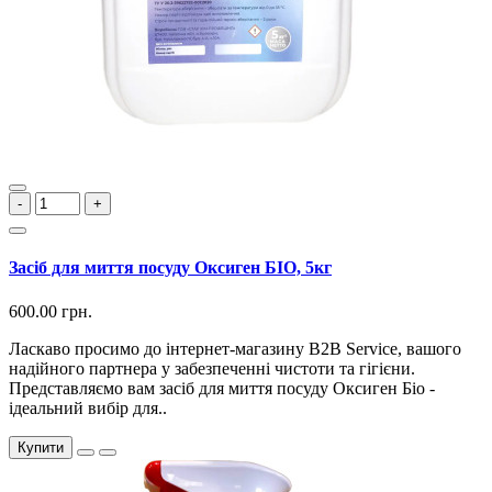
-
+
Засіб для миття посуду Оксиген БІО, 5кг
600.00 грн.
Ласкаво просимо до інтернет-магазину B2B Service, вашого
надійного партнера у забезпеченні чистоти та гігієни.
Представляємо вам засіб для миття посуду Оксиген Біо -
ідеальний вибір для..
Купити