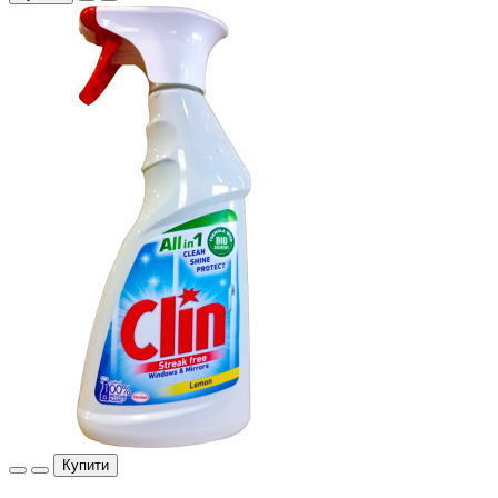
Купити