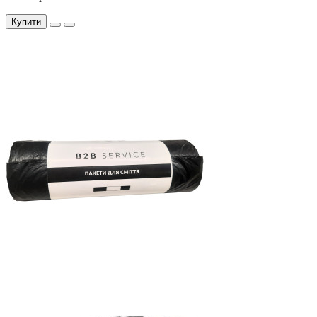
Купити