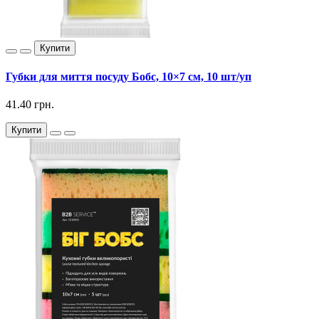
Купити
Губки для миття посуду Бобс, 10×7 см, 10 шт/уп
41.40 грн.
Купити