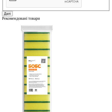
Далі
Рекомендовані товари