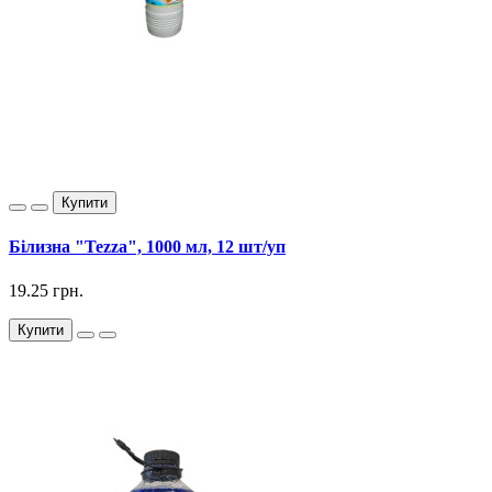
Купити
Білизна "Tezza", 1000 мл, 12 шт/уп
19.25 грн.
Купити