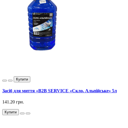
Купити
Засіб для миття «B2B SERVICE «Скло. Альпійське» 5л
141.20 грн.
Купити