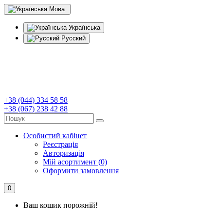
Мова
Українська
Русский
+38 (044) 334 58 58
+38 (067) 238 42 88
Особистий кабінет
Реєстрація
Авторизація
Мій асортимент (0)
Оформити замовлення
0
Ваш кошик порожній!