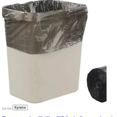
Купити