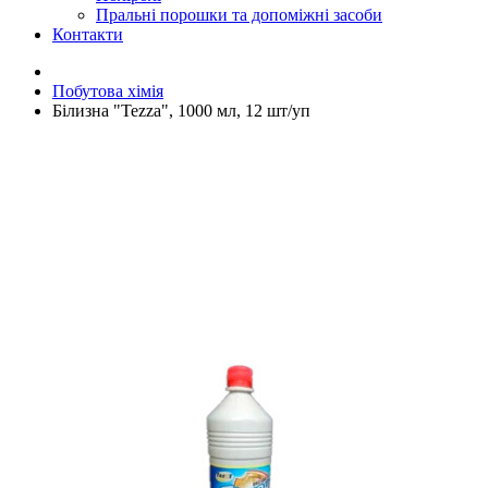
Пральні порошки та допоміжні засоби
Контакти
Побутова хімія
Білизна "Tezza", 1000 мл, 12 шт/уп