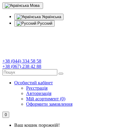
Мова
Українська
Русский
+38 (044) 334 58 58
+38 (067) 238 42 88
Особистий кабінет
Реєстрація
Авторизація
Мій асортимент (0)
Оформити замовлення
0
Ваш кошик порожній!