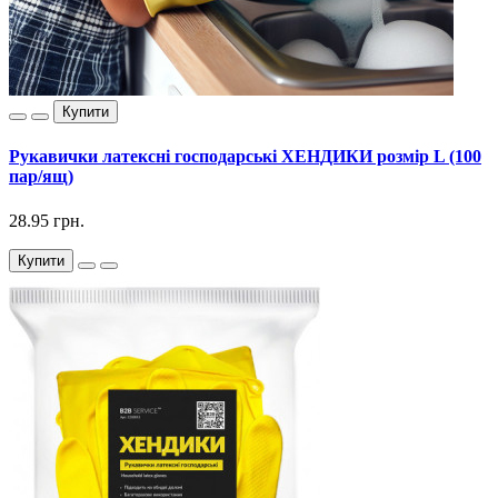
Купити
Рукавички латексні господарські ХЕНДИКИ розмір L (100
пар/ящ)
28.95 грн.
Купити