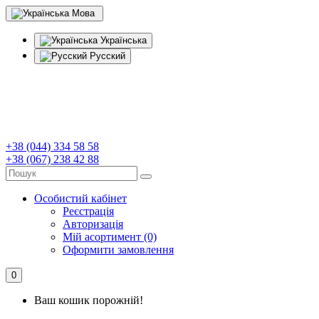
Мова
Українська
Русский
+38 (044) 334 58 58
+38 (067) 238 42 88
Особистий кабінет
Реєстрація
Авторизація
Мій асортимент (0)
Оформити замовлення
0
Ваш кошик порожній!