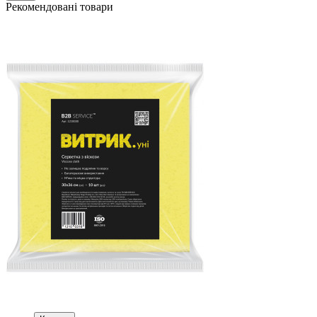
Рекомендовані товари