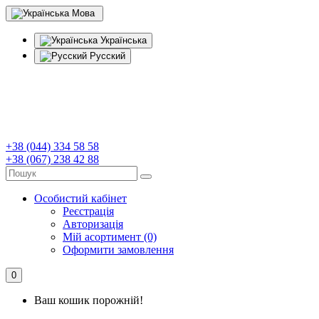
Мова
Українська
Русский
+38 (044) 334 58 58
+38 (067) 238 42 88
Особистий кабінет
Реєстрація
Авторизація
Мій асортимент (0)
Оформити замовлення
0
Ваш кошик порожній!