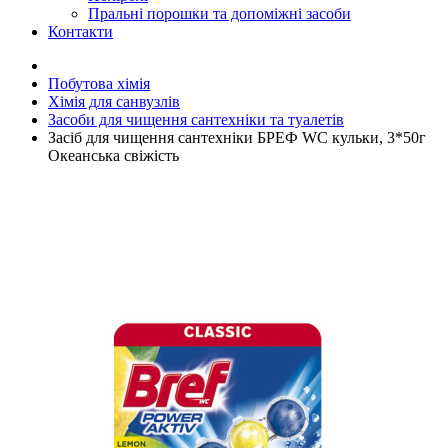
Пральні порошки та допоміжні засоби
Контакти
Побутова хімія
Хімія для санвузлів
Засоби для чищення сантехніки та туалетів
Засіб для чищення сантехніки БРЕФ WC кульки, 3*50г
Океанська свіжість