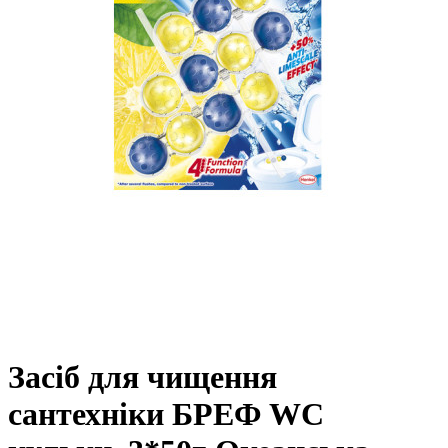
Засіб для чищення
сантехніки БРЕФ WC