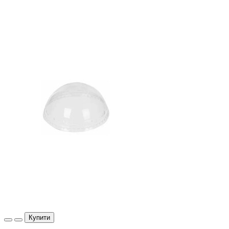
Купити