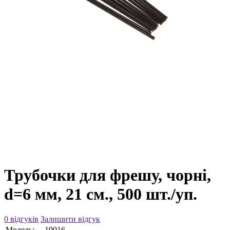
Трубочки для фрешу, чорні,
d=6 мм, 21 см., 500 шт./уп.
0 відгуків
Залишити відгук
Модель:
19016