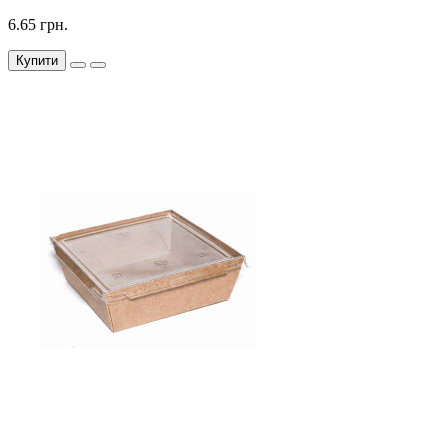
6.65 грн.
Купити