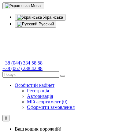
Мова
Українська
Русский
+38 (044) 334 58 58
+38 (067) 238 42 88
Особистий кабінет
Реєстрація
Авторизація
Мій асортимент (0)
Оформити замовлення
0
Ваш кошик порожній!