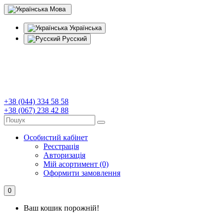
Мова
Українська
Русский
+38 (044) 334 58 58
+38 (067) 238 42 88
Особистий кабінет
Реєстрація
Авторизація
Мій асортимент (0)
Оформити замовлення
0
Ваш кошик порожній!