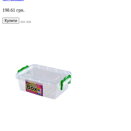
198.61 грн.
Купити