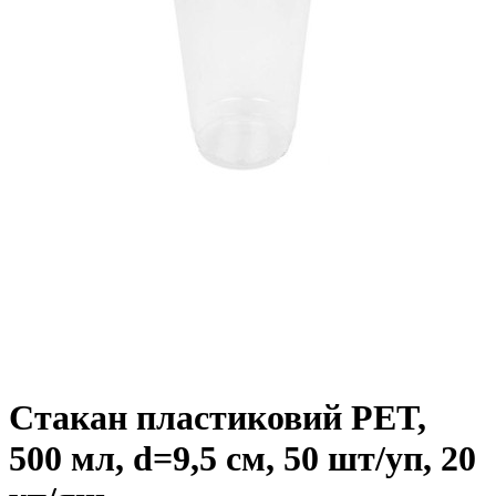
Стакан пластиковий РET,
500 мл, d=9,5 см, 50 шт/уп, 20