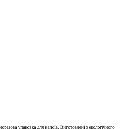
дноразова упаковка для напоїв. Виготовлені з екологічного