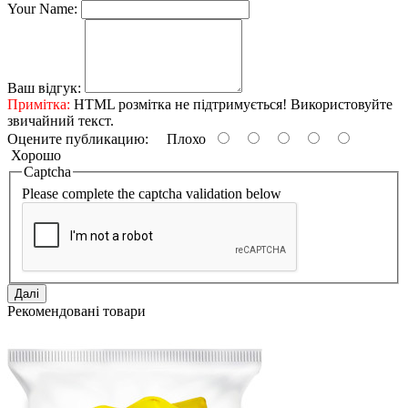
Your Name:
Ваш відгук:
Примітка:
HTML розмітка не підтримується! Використовуйте
звичайний текст.
Оцените публикацию:
Плохо
Хорошо
Captcha
Please complete the captcha validation below
Далі
Рекомендовані товари