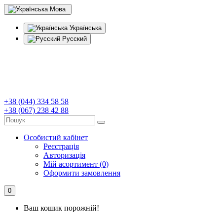
Мова
Українська
Русский
+38 (044) 334 58 58
+38 (067) 238 42 88
Особистий кабінет
Реєстрація
Авторизація
Мій асортимент (0)
Оформити замовлення
0
Ваш кошик порожній!