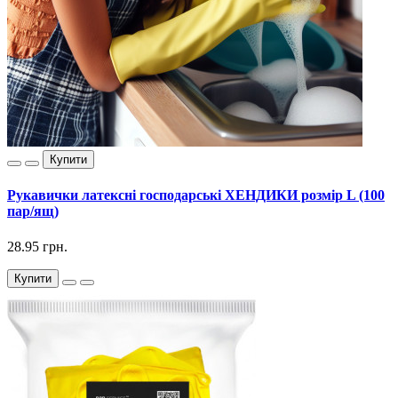
Купити
Рукавички латексні господарські ХЕНДИКИ розмір L (100
пар/ящ)
28.95 грн.
Купити