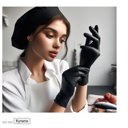
Купити