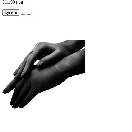
311.00 грн.
Купити