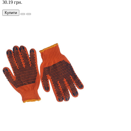
30.19 грн.
Купити