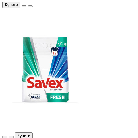
Купити
Купити