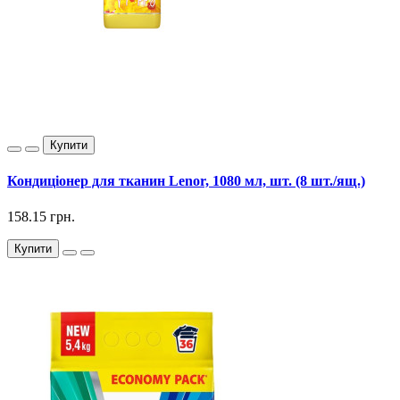
Купити
Кондиціонер для тканин Lenor, 1080 мл, шт. (8 шт./ящ.)
158.15 грн.
Купити