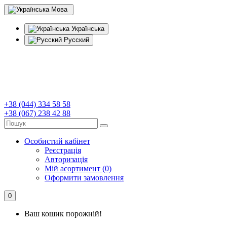
Мова
Українська
Русский
+38 (044) 334 58 58
+38 (067) 238 42 88
Особистий кабінет
Реєстрація
Авторизація
Мій асортимент (0)
Оформити замовлення
0
Ваш кошик порожній!