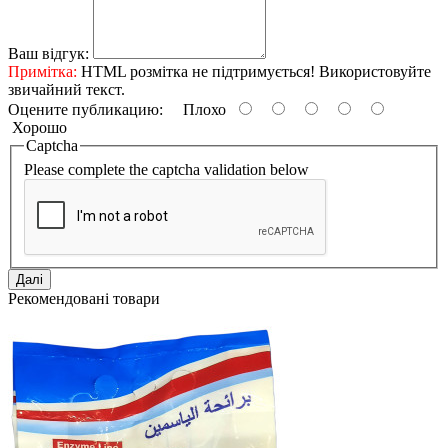
Ваш відгук:
Примітка:
HTML розмітка не підтримується! Використовуйте
звичайний текст.
Оцените публикацию:
Плохо
Хорошо
Captcha
Please complete the captcha validation below
Далі
Рекомендовані товари