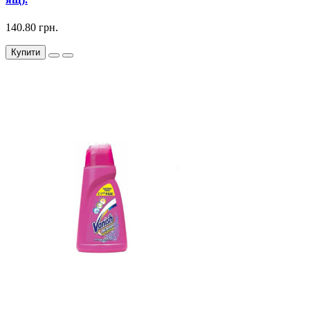
140.80 грн.
Купити