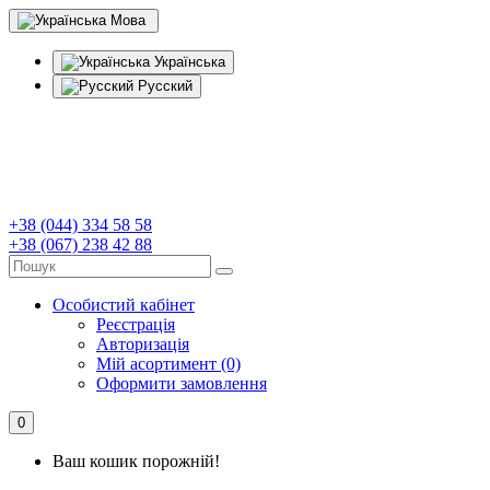
Мова
Українська
Русский
+38 (044) 334 58 58
+38 (067) 238 42 88
Особистий кабінет
Реєстрація
Авторизація
Мій асортимент (0)
Оформити замовлення
0
Ваш кошик порожній!