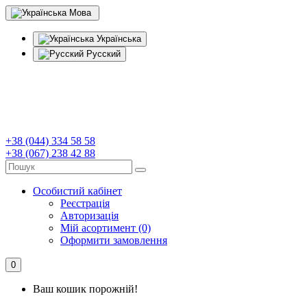
Мова
Українська
Русский
+38 (044) 334 58 58
+38 (067) 238 42 88
Особистий кабінет
Реєстрація
Авторизація
Мій асортимент (0)
Оформити замовлення
0
Ваш кошик порожній!