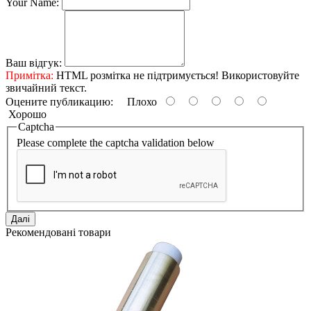
Your Name:
Ваш відгук:
Примітка:
HTML розмітка не підтримується! Використовуйте
звичайний текст.
Оцените публикацию:
Плохо
Хорошо
Captcha
Please complete the captcha validation below
Далі
Рекомендовані товари