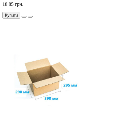
18.85 грн.
Купити