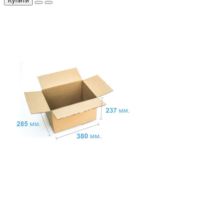
Купити