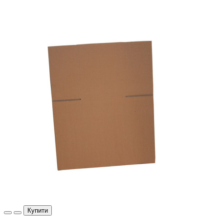
Купити