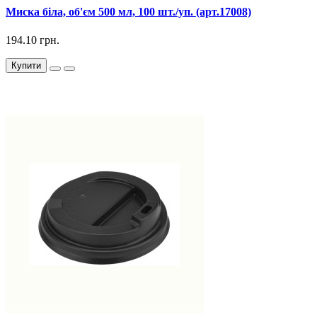
Миска біла, об'єм 500 мл, 100 шт./уп. (арт.17008)
194.10 грн.
Купити