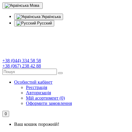
Мова
Українська
Русский
+38 (044) 334 58 58
+38 (067) 238 42 88
Особистий кабінет
Реєстрація
Авторизація
Мій асортимент (0)
Оформити замовлення
0
Ваш кошик порожній!