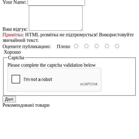
Your Name:
Ваш відгук:
Примітка:
HTML розмітка не підтримується! Використовуйте
звичайний текст.
Оцените публикацию:
Плохо
Хорошо
Captcha
Please complete the captcha validation below
Далі
Рекомендовані товари