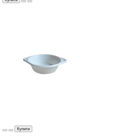
Купити