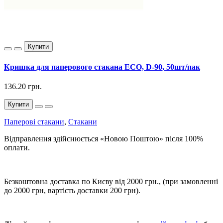
Купити
Кришка для паперового стакана ЕСО, D-90, 50шт/пак
136.20 грн.
Купити
Паперові стакани
,
Стакани
Відправлення здійснюється «Новою Поштою» після 100%
оплати.
Безкоштовна доставка по Києву від 2000 грн., (при замовленні
до 2000 грн, вартість доставки 200 грн).