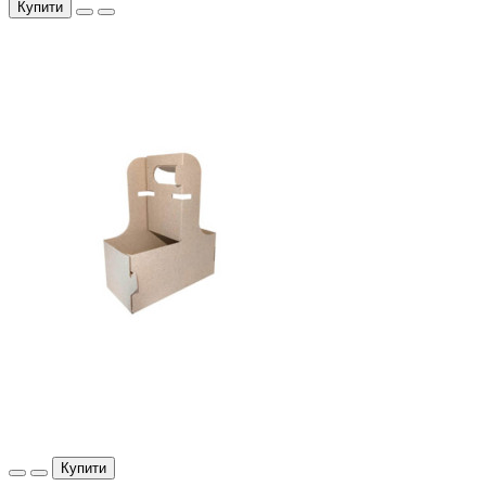
Купити
Купити