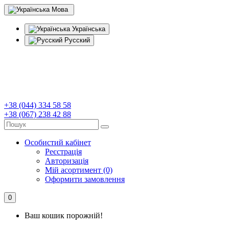
Мова
Українська
Русский
+38 (044) 334 58 58
+38 (067) 238 42 88
Особистий кабінет
Реєстрація
Авторизація
Мій асортимент (0)
Оформити замовлення
0
Ваш кошик порожній!