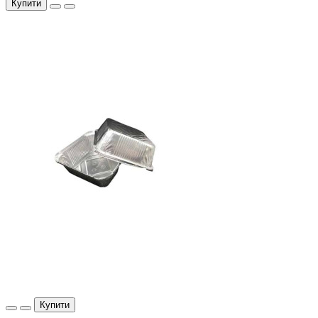
Купити
Купити