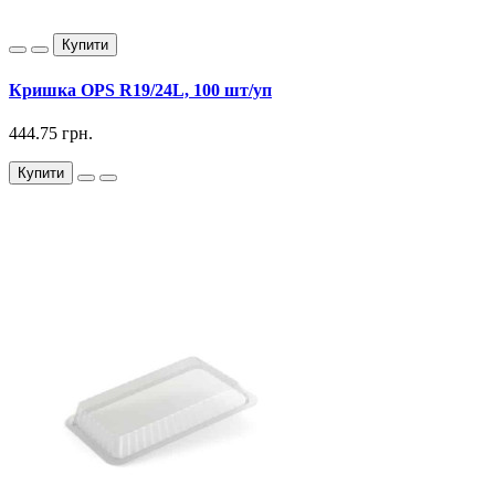
Купити
Кришка OPS R19/24L, 100 шт/уп
444.75 грн.
Купити