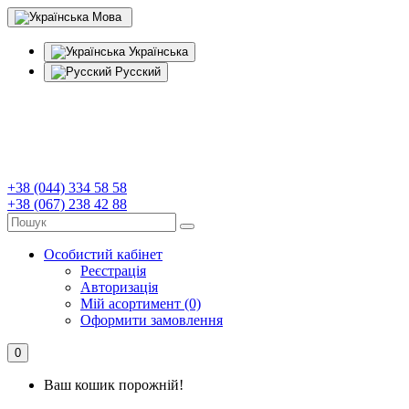
Мова
Українська
Русский
+38 (044) 334 58 58
+38 (067) 238 42 88
Особистий кабінет
Реєстрація
Авторизація
Мій асортимент (0)
Оформити замовлення
0
Ваш кошик порожній!