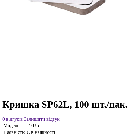
Кришка SP62L, 100 шт./пак.
0 відгуків
Залишити відгук
Модель:
15035
Наявність:
Є в наявності