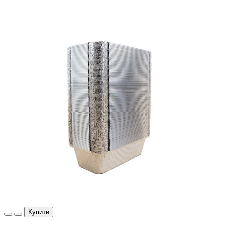
Купити