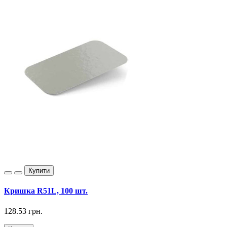
Купити
Кришка R51L, 100 шт.
128.53 грн.