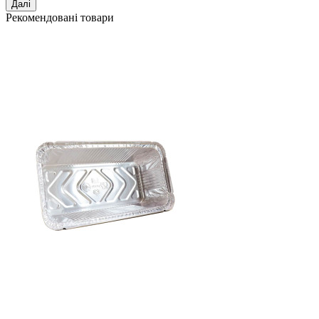
Далі
Рекомендовані товари