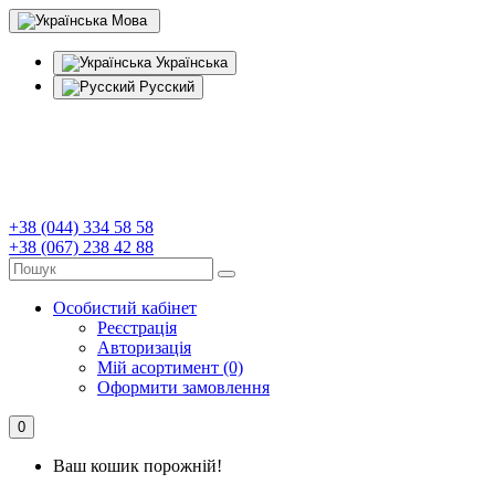
Мова
Українська
Русский
+38 (044) 334 58 58
+38 (067) 238 42 88
Особистий кабінет
Реєстрація
Авторизація
Мій асортимент (0)
Оформити замовлення
0
Ваш кошик порожній!