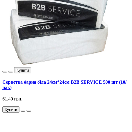
Купити
Серветка барна біла 24см*24см B2B SERVICE 500 шт (10/
пак)
61.40 грн.
Купити