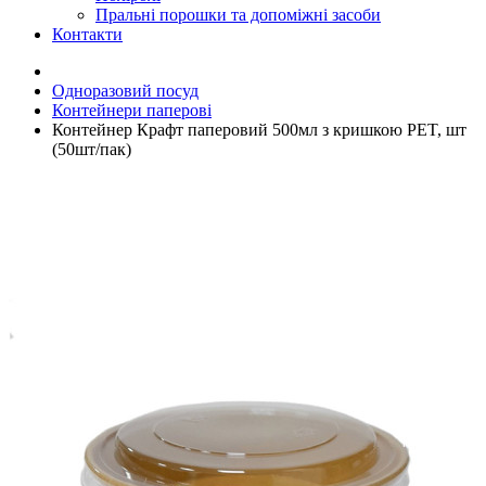
Пральні порошки та допоміжні засоби
Контакти
Одноразовий посуд
Контейнери паперові
Контейнер Крафт паперовий 500мл з кришкою PET, шт
(50шт/пак)