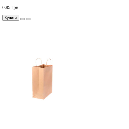
0.85 грн.
Купити