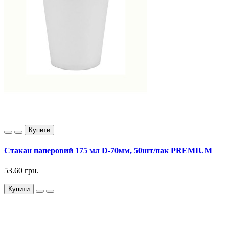
Купити
Стакан паперовий 175 мл D-70мм, 50шт/пак PREMIUM
53.60 грн.
Купити