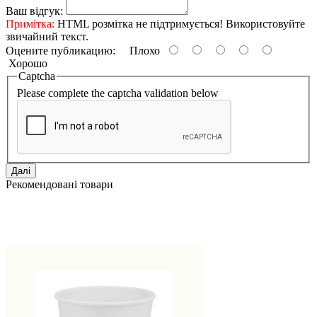
Ваш відгук:
Примітка:
HTML розмітка не підтримується! Використовуйте
звичайний текст.
Оцените публикацию:
Плохо
Хорошо
Captcha
Please complete the captcha validation below
Далі
Рекомендовані товари