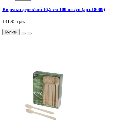
Виделки дерев'яні 16,5 см 100 шт/уп (арт.18009)
131.95 грн.
Купити