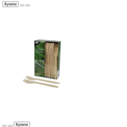
Купити
Купити