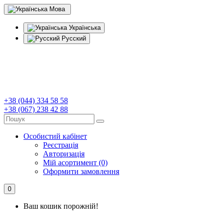
Мова
Українська
Русский
+38 (044) 334 58 58
+38 (067) 238 42 88
Особистий кабінет
Реєстрація
Авторизація
Мій асортимент (0)
Оформити замовлення
0
Ваш кошик порожній!