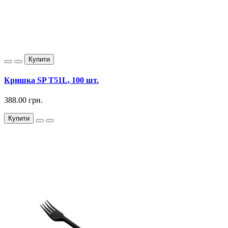
Купити
Кришка SP T51L, 100 шт.
388.00 грн.
Купити