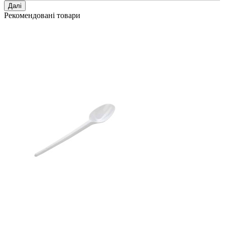
Далі
Рекомендовані товари