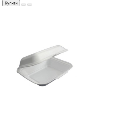
Купити