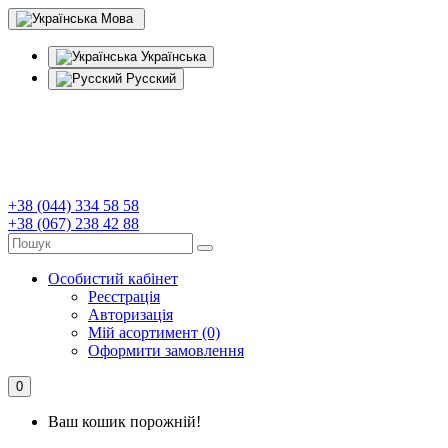
Мова
Українська
Русский
+38 (044) 334 58 58
+38 (067) 238 42 88
Особистий кабінет
Реєстрація
Авторизація
Мій асортимент (0)
Оформити замовлення
0
Ваш кошик порожній!