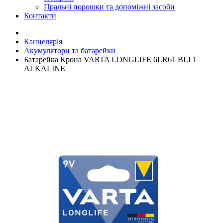
Пральні порошки та допоміжні засоби
Контакти
Канцелярія
Акумулятори та батарейки
Батарейка Крона VARTA LONGLIFE 6LR61 BLI 1
ALKALINE