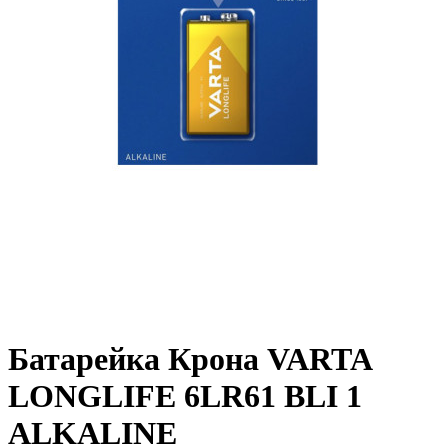
Батарейка Крона VARTA
LONGLIFE 6LR61 BLI 1
ALKALINE