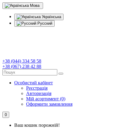
Мова
Українська
Русский
+38 (044) 334 58 58
+38 (067) 238 42 88
Особистий кабінет
Реєстрація
Авторизація
Мій асортимент (0)
Оформити замовлення
0
Ваш кошик порожній!